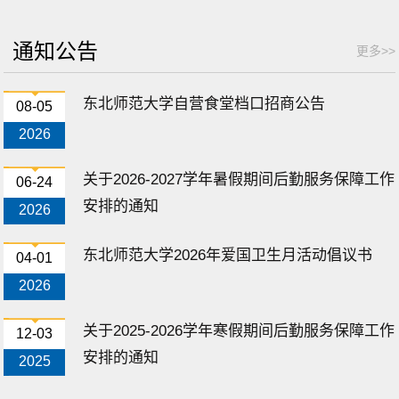
1
通知公告
更多>>
东北师范大学自营食堂档口招商公告
08-05
学校召开2026年暑期修缮工作进场会...
2026
7月3日，东北师范大学2026年暑期修缮工作进场会暨廉
政教育会于就业中心召开。学校监察处、保...
关于2026-2027学年暑假期间后勤服务保障工作
06-24
查看详细>>
安排的通知
2026
东北师范大学2026年爱国卫生月活动倡议书
04-01
2026
关于2025-2026学年寒假期间后勤服务保障工作
12-03
安排的通知
2025