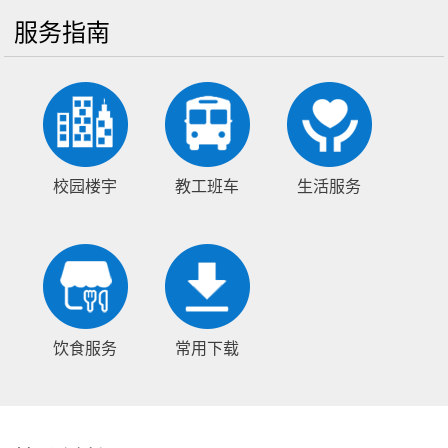
服务指南
校园楼宇
教工班车
生活服务
饮食服务
常用下载