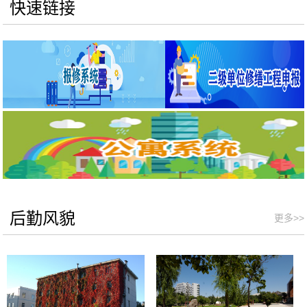
快速链接
后勤风貌
更多>>