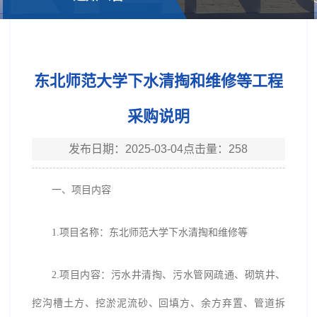
东北师范大学下水清掏和维修等工程
采购说明
发布日期：2025-03-04点击量：
258
一、项目内容
1.项目名称：东北师范大学下水清掏和维修等
2.项目内容：污水井清掏、污水管网疏通、砌筑井、
挖沟槽土方、挖淤泥流砂、回填方、余方弃置、管道拆