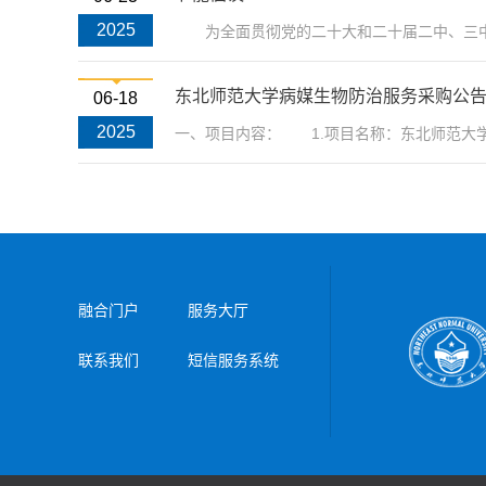
2025
为全面贯彻党的二十大和二十届二中、三中全
东北师范大学病媒生物防治服务采购公
06-18
2025
一、项目内容： 1.项目名称：东北师范大学
融合门户
服务大厅
联系我们
短信服务系统