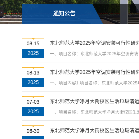
通知公告
东北师范大学2025年空调安装可行性研
08-15
2025
一、项目名称：东北师范大学2025年空调安装
东北师范大学2025年空调安装可行性研
08-13
2025
一、项目内容1.项目名称：东北师范大学202
东北师范大学净月大街校区生活垃圾清
07-03
2025
一、项目名称：东北师范大学净月大街校区生活
东北师范大学净月大街校区生活垃圾清
06-30