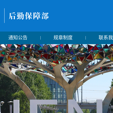
通知公告
规章制度
联系我