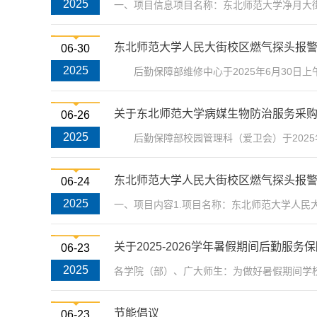
2025
一、项目信息项目名称：东北师范大学净月大街校
东北师范大学人民大街校区燃气探头报
06-30
2025
后勤保障部维修中心于2025年6月30日上午
关于东北师范大学病媒生物防治服务采
06-26
2025
后勤保障部校园管理科（爱卫会）于2025年
东北师范大学人民大街校区燃气探头报
06-24
2025
一、项目内容1.项目名称：东北师范大学人民大
关于2025-2026学年暑假期间后勤服
06-23
2025
各学院（部）、广大师生：为做好暑假期间学校
节能倡议
06-23