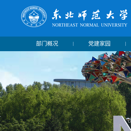
部门概况
党建家园