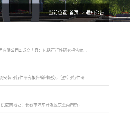
当前位置:
首页
>
通知公告
有限公司2.成交内容：包括可行性研究报告编...
调安装可行性研究报告编制服务，包括可行性研...
供应商地址：长春市汽车开发区东至丙四街，...