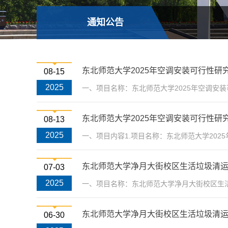
通知公告
东北师范大学2025年空调安装可行性研
08-15
2025
一、项目名称：东北师范大学2025年空调安装
东北师范大学2025年空调安装可行性研
08-13
2025
一、项目内容1.项目名称：东北师范大学202
东北师范大学净月大街校区生活垃圾清
07-03
2025
一、项目名称：东北师范大学净月大街校区生活
东北师范大学净月大街校区生活垃圾清
06-30