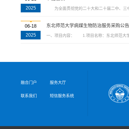
2025
为全面贯彻党的二十大和二十届二中、三中全
东北师范大学病媒生物防治服务采购公
06-18
2025
一、项目内容： 1.项目名称：东北师范大学
融合门户
服务大厅
联系我们
短信服务系统