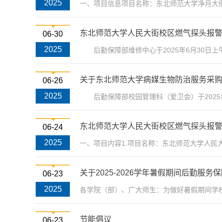
2025
一、项目信息项目名称：东北师范大学净月大街校
东北师范大学人民大街校区燃气探头报
06-30
2025
后勤保障部维修中心于2025年6月30日上午
关于东北师范大学病媒生物防治服务采
06-26
2025
后勤保障部校园管理科（爱卫会）于2025年
东北师范大学人民大街校区燃气探头报
06-24
2025
一、项目内容1.项目名称：东北师范大学人民大
关于2025-2026学年暑假期间后勤服
06-23
2025
各学院（部）、广大师生：为做好暑假期间学校
节能倡议
06-23