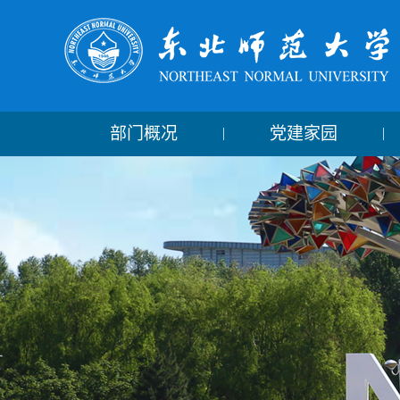
部门概况
党建家园