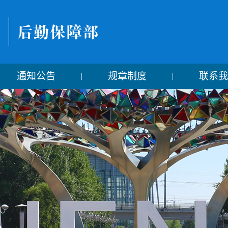
通知公告
规章制度
联系我