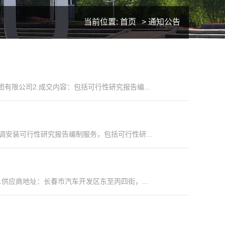
当前位置:
首页
>
通知公告
有限公司2.成交内容：包括可行性研究报告编...
调安装可行性研究报告编制服务，包括可行性研...
供应商地址：长春市汽车开发区东至丙四街，...